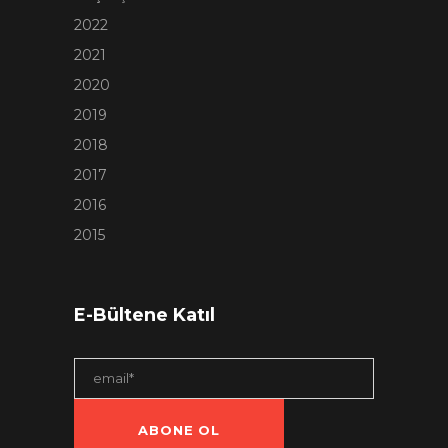
2022
2021
2020
2019
2018
2017
2016
2015
E-Bültene Katıl