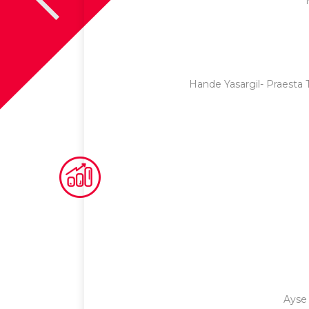
Hande Yasargil- Praesta
Ayse 