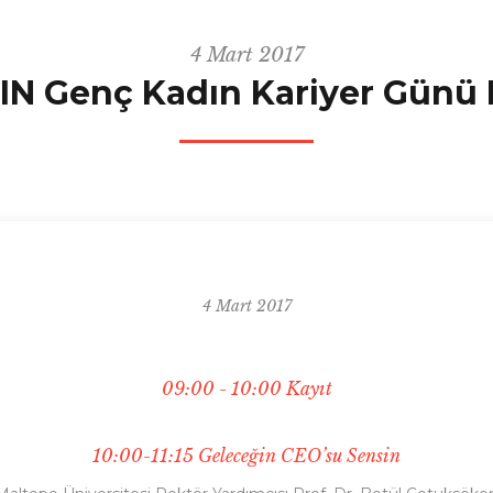
4 Mart 2017
IN Genç Kadın Kariyer Günü
4 Mart 2017
09:00 - 10:00 Kayıt
10:00-11:15 Geleceğin CEO’su Sensin