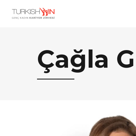
Çağla G