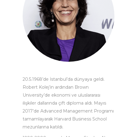
20.5.1968’de İstanbul’da dünyaya geldi.
Robert Kolej’in ardından Brown
University’de ekonomi ve uluslararası
ilişkiler dallarında çift diploma aldı. Mayıs
2017’de Advanced Management Programı
tamamlayarak Harvard Business School
mezunlarına katıldı.