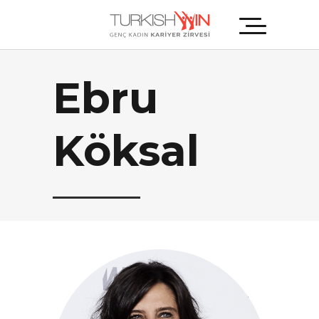
Ebru
Köksal