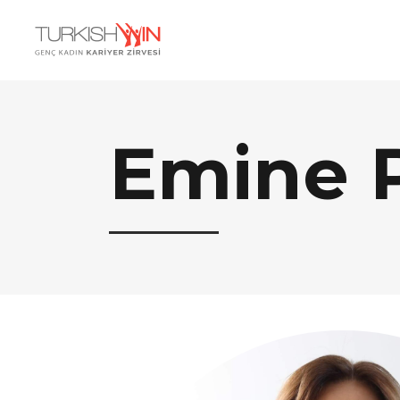
Emine 