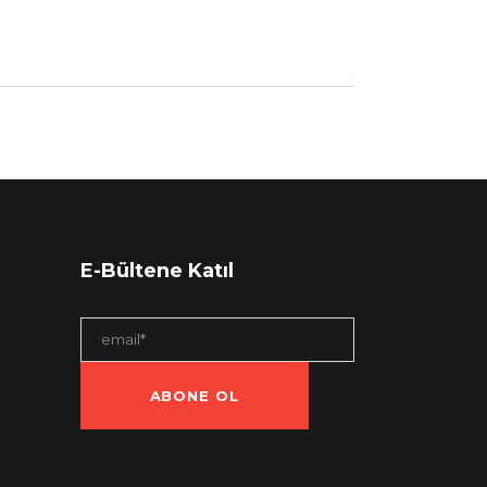
E-Bültene Katıl